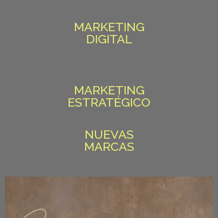
MARKETING
DIGITAL
MARKETING
ESTRATÉGICO
NUEVAS
MARCAS