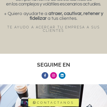
en los complejos y volátiles escenarios actuales.
+ Quiero ayudarte a
atraer, cautivar, retener y
fidelizar
a tus clientes.
TE AYUDO A ACERCAR TU EMPRESA A SUS
CLIENTES
SEGUIME EN
CONTACTANOS