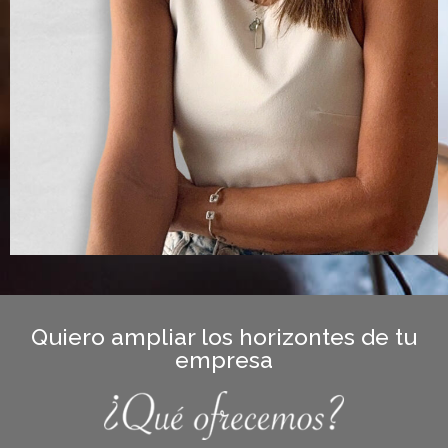
Quiero ampliar los horizontes de tu
empresa