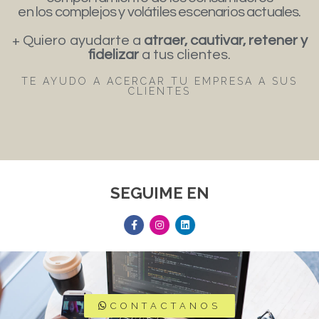
en los complejos y volátiles escenarios actuales.
+ Quiero ayudarte a
atraer, cautivar, retener y
fidelizar
a tus clientes.
TE AYUDO A ACERCAR TU EMPRESA A SUS
CLIENTES
SEGUIME EN
CONTACTANOS