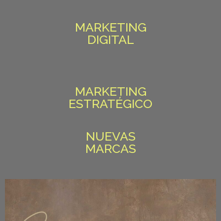
MARKETING
DIGITAL
MARKETING
ESTRATÉGICO
NUEVAS
MARCAS