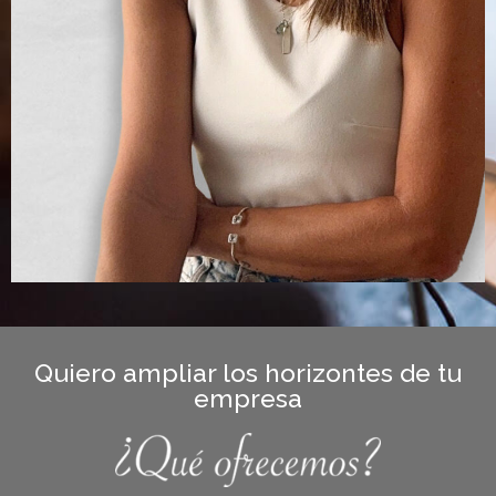
Quiero ampliar los horizontes de tu
empresa