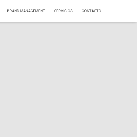
BRAND MANAGEMENT
SERVICIOS
CONTACTO