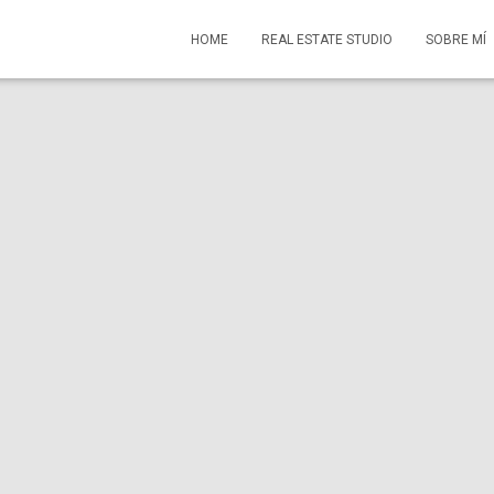
HOME
REAL ESTATE STUDIO
SOBRE MÍ