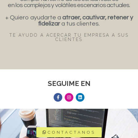
en los complejos y volátiles escenarios actuales.
+ Quiero ayudarte a
atraer, cautivar, retener y
fidelizar
a tus clientes.
TE AYUDO A ACERCAR TU EMPRESA A SUS
CLIENTES
SEGUIME EN
CONTACTANOS