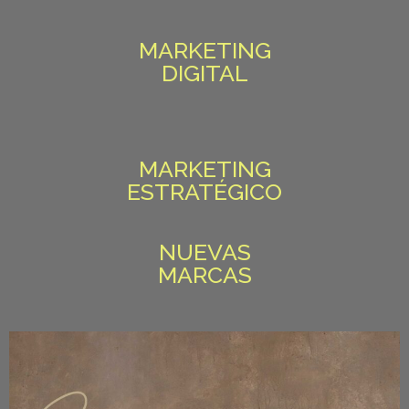
MARKETING
DIGITAL
MARKETING
ESTRATÉGICO
NUEVAS
MARCAS