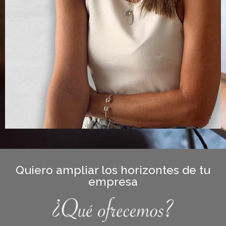
Quiero ampliar los horizontes de tu
empresa