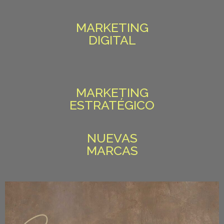
MARKETING
DIGITAL
MARKETING
ESTRATÉGICO
NUEVAS
MARCAS