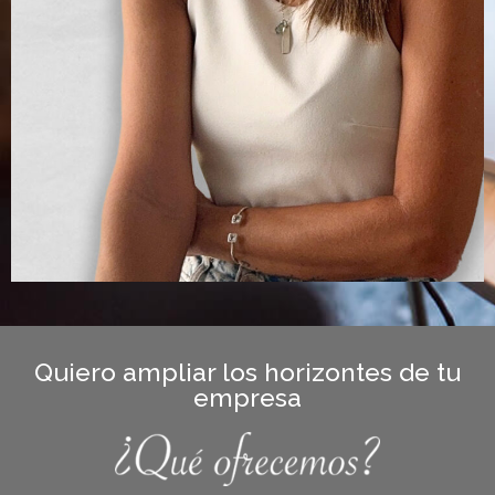
Quiero ampliar los horizontes de tu
empresa