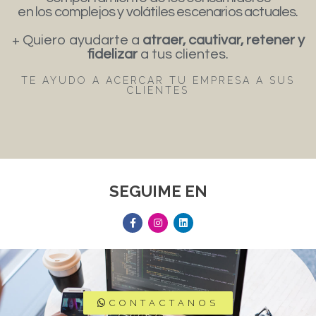
en los complejos y volátiles escenarios actuales.
+ Quiero ayudarte a
atraer, cautivar, retener y
fidelizar
a tus clientes.
TE AYUDO A ACERCAR TU EMPRESA A SUS
CLIENTES
SEGUIME EN
CONTACTANOS