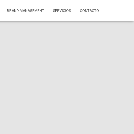
BRAND MANAGEMENT
SERVICIOS
CONTACTO