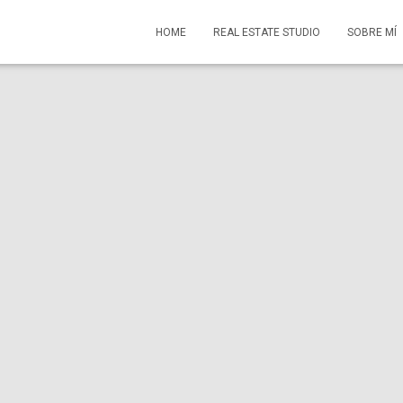
HOME
REAL ESTATE STUDIO
SOBRE MÍ