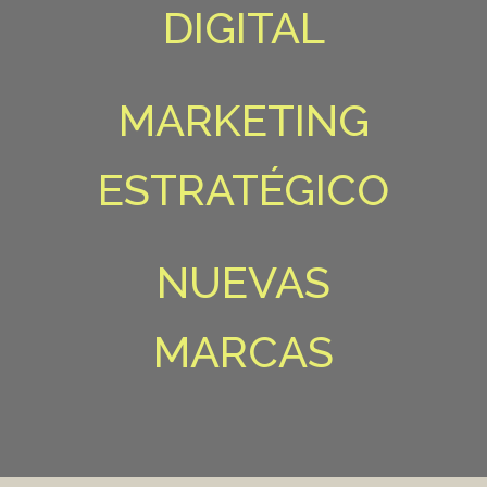
DIGITAL
MARKETING
ESTRATÉGICO
NUEVAS
MARCAS