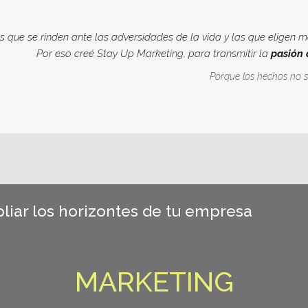
s que se rinden ante las adversidades de la vida y las que eligen m
Por eso creé Stay Up Marketing, para transmitir la
pasión d
Porque los hechos no
liar los horizontes de tu empresa
MARKETING