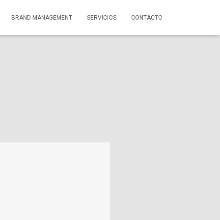
BRAND MANAGEMENT
SERVICIOS
CONTACTO