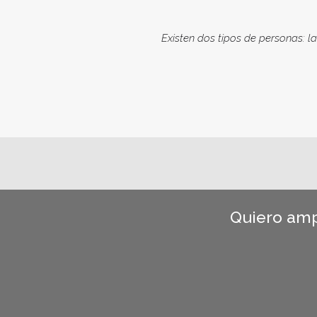
Existen dos tipos de personas: la
Quiero amp