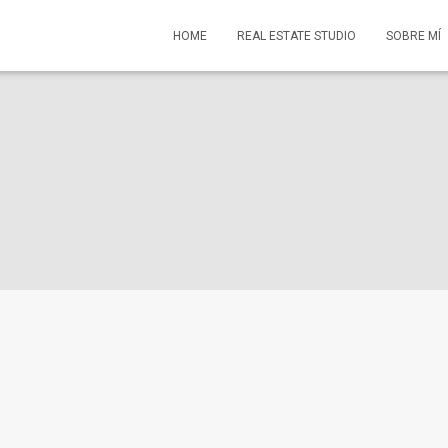
HOME
REAL ESTATE STUDIO
SOBRE MÍ