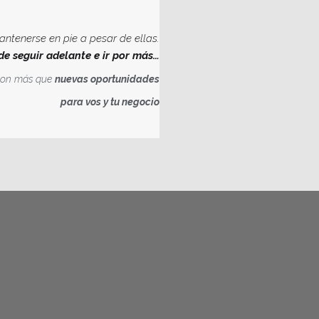
antenerse en pie a pesar de ellas.
e seguir adelante e ir por más…
 son más que
nuevas oportunidades
para vos y tu negocio