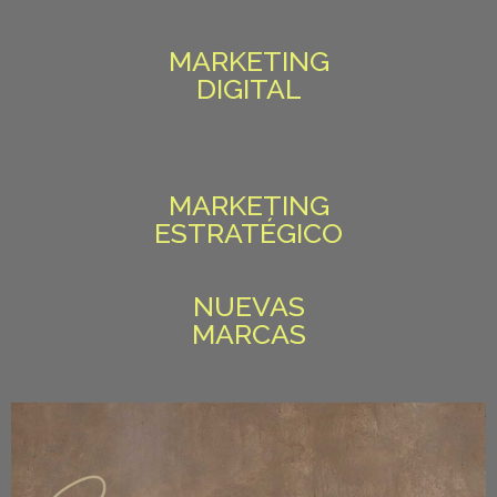
MARKETING
DIGITAL
MARKETING
ESTRATÉGICO
NUEVAS
MARCAS