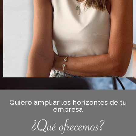
Quiero ampliar los horizontes de tu
empresa