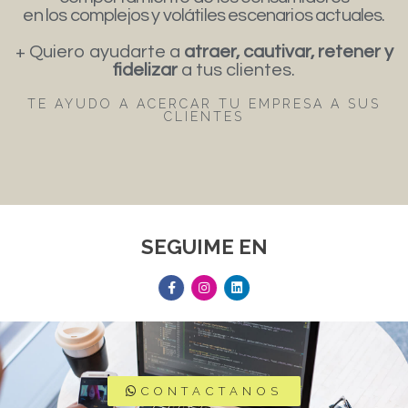
en los complejos y volátiles escenarios actuales.
+ Quiero ayudarte a
atraer, cautivar, retener y
fidelizar
a tus clientes.
TE AYUDO A ACERCAR TU EMPRESA A SUS
CLIENTES
SEGUIME EN
CONTACTANOS