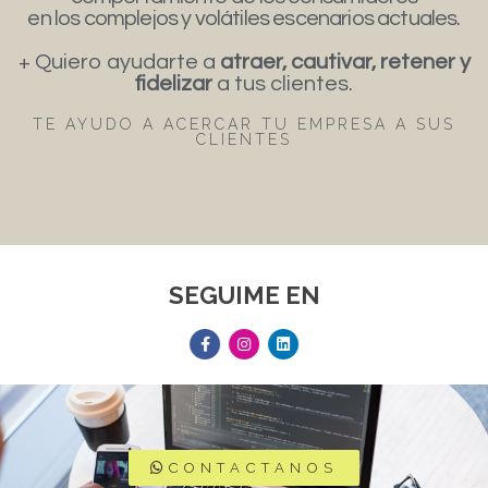
en los complejos y volátiles escenarios actuales.
+ Quiero ayudarte a
atraer, cautivar, retener y
fidelizar
a tus clientes.
TE AYUDO A ACERCAR TU EMPRESA A SUS
CLIENTES
SEGUIME EN
CONTACTANOS