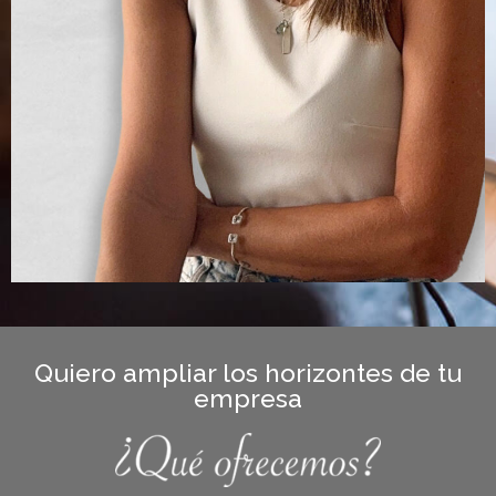
Quiero ampliar los horizontes de tu
empresa