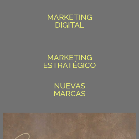
MARKETING
DIGITAL
MARKETING
ESTRATÉGICO
NUEVAS
MARCAS