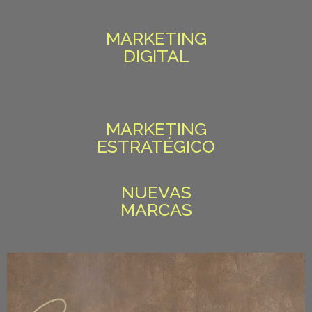
MARKETING
DIGITAL
MARKETING
ESTRATÉGICO
NUEVAS
MARCAS