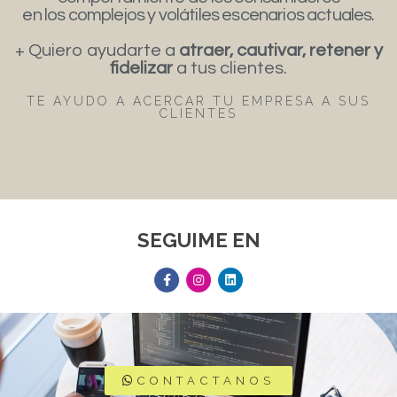
en los complejos y volátiles escenarios actuales.
+ Quiero ayudarte a
atraer, cautivar, retener y
fidelizar
a tus clientes.
TE AYUDO A ACERCAR TU EMPRESA A SUS
CLIENTES
SEGUIME EN
CONTACTANOS