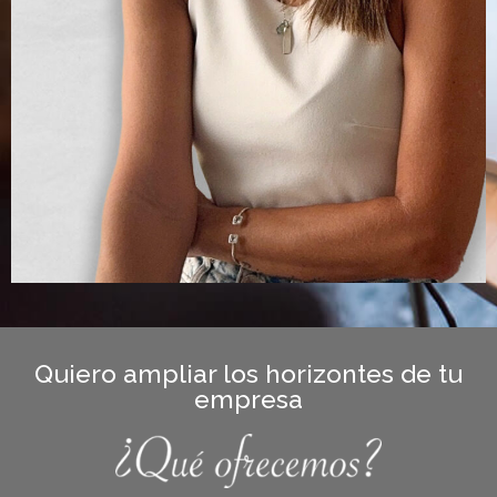
Quiero ampliar los horizontes de tu
empresa