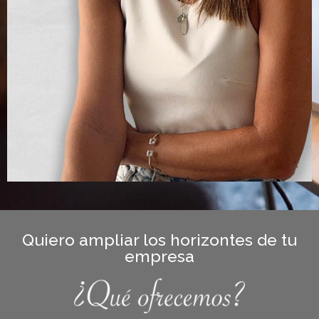
Quiero ampliar los horizontes de tu
empresa