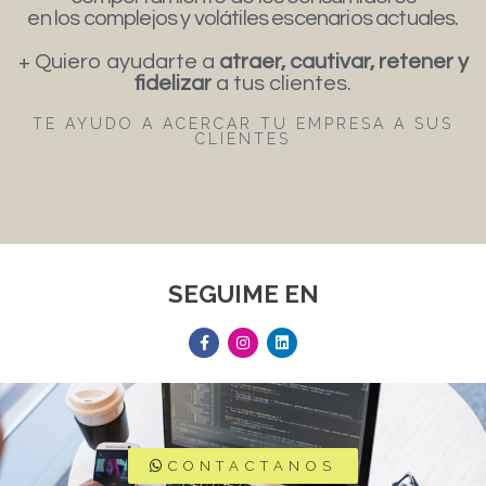
en los complejos y volátiles escenarios actuales.
+ Quiero ayudarte a
atraer, cautivar, retener y
fidelizar
a tus clientes.
TE AYUDO A ACERCAR TU EMPRESA A SUS
CLIENTES
SEGUIME EN
CONTACTANOS