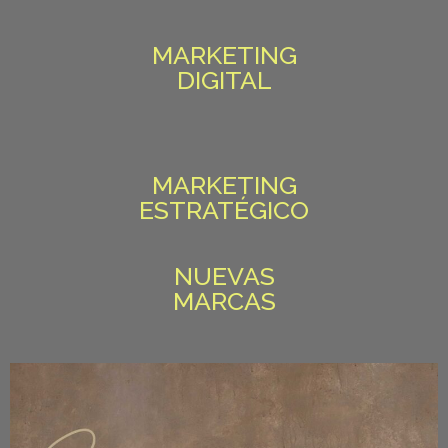
MARKETING
DIGITAL
MARKETING
ESTRATÉGICO
NUEVAS
MARCAS