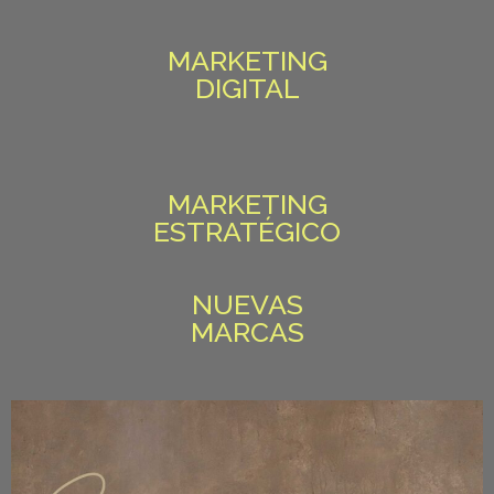
MARKETING
DIGITAL
MARKETING
ESTRATÉGICO
NUEVAS
MARCAS