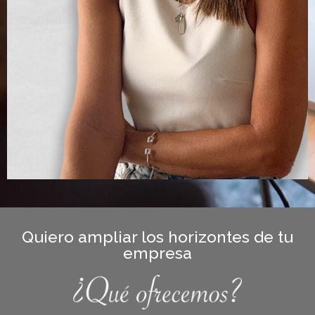
Quiero ampliar los horizontes de tu
empresa