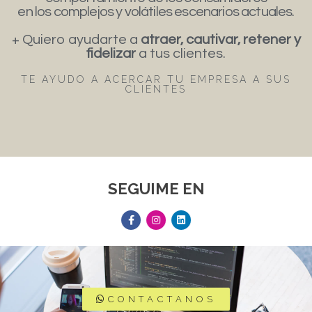
en los complejos y volátiles escenarios actuales.
+ Quiero ayudarte a
atraer, cautivar, retener y
fidelizar
a tus clientes.
TE AYUDO A ACERCAR TU EMPRESA A SUS
CLIENTES
SEGUIME EN
CONTACTANOS