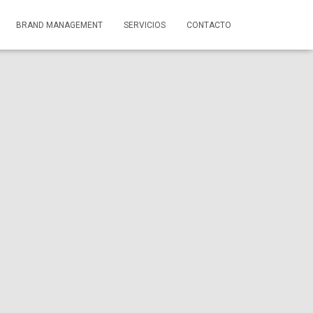
BRAND MANAGEMENT
SERVICIOS
CONTACTO