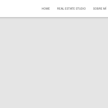
HOME
REAL ESTATE STUDIO
SOBRE MÍ