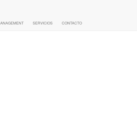
MANAGEMENT
SERVICIOS
CONTACTO