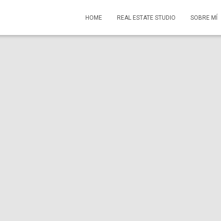
HOME
REAL ESTATE STUDIO
SOBRE MÍ