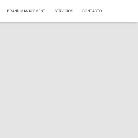
BRAND MANAGEMENT
SERVICIOS
CONTACTO