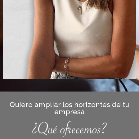
Quiero ampliar los horizontes de tu
empresa