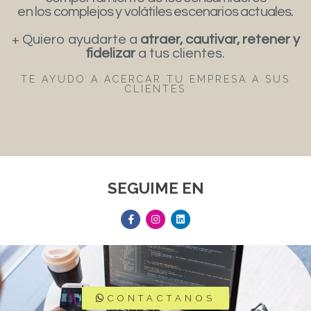
en los complejos y volátiles escenarios actuales.
+ Quiero ayudarte a
atraer, cautivar, retener y
fidelizar
a tus clientes.
TE AYUDO A ACERCAR TU EMPRESA A SUS
CLIENTES
SEGUIME EN
CONTACTANOS