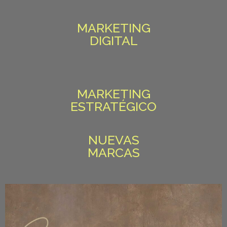
MARKETING
DIGITAL
MARKETING
ESTRATÉGICO
NUEVAS
MARCAS