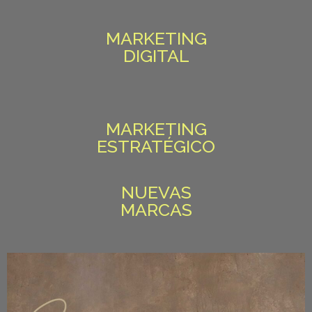
MARKETING
DIGITAL
MARKETING
ESTRATÉGICO
NUEVAS
MARCAS