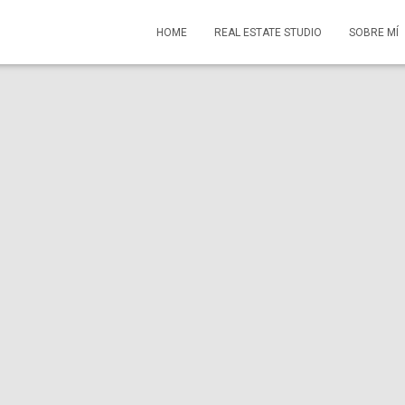
HOME
REAL ESTATE STUDIO
SOBRE MÍ