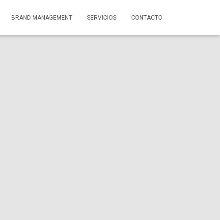
BRAND MANAGEMENT
SERVICIOS
CONTACTO