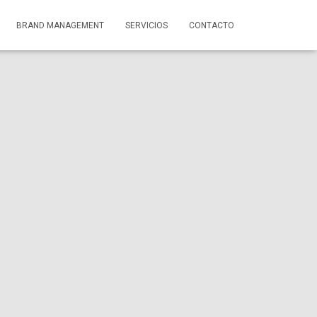
BRAND MANAGEMENT
SERVICIOS
CONTACTO