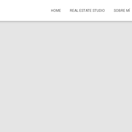
HOME
REAL ESTATE STUDIO
SOBRE MÍ