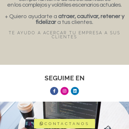
en los complejos y volátiles escenarios actuales.
+ Quiero ayudarte a
atraer, cautivar, retener y
fidelizar
a tus clientes.
TE AYUDO A ACERCAR TU EMPRESA A SUS
CLIENTES
SEGUIME EN
CONTACTANOS