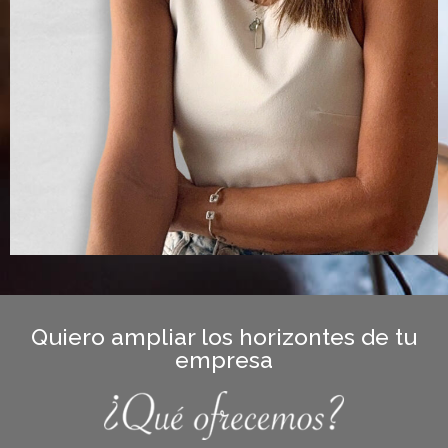
Quiero ampliar los horizontes de tu
empresa