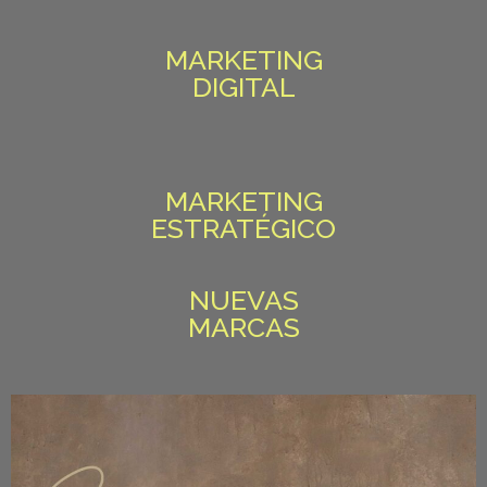
MARKETING
DIGITAL
MARKETING
ESTRATÉGICO
NUEVAS
MARCAS