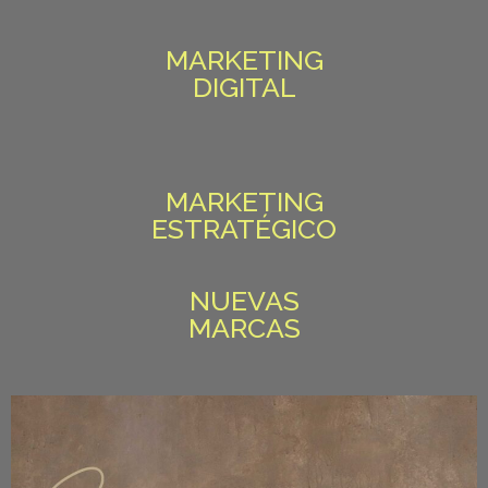
MARKETING
DIGITAL
MARKETING
ESTRATÉGICO
NUEVAS
MARCAS