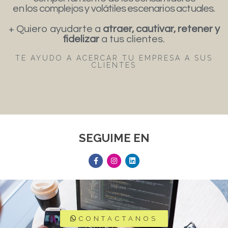
en los complejos y volátiles escenarios actuales.
+ Quiero ayudarte a
atraer, cautivar, retener y
fidelizar
a tus clientes.
TE AYUDO A ACERCAR TU EMPRESA A SUS
CLIENTES
SEGUIME EN
CONTACTANOS