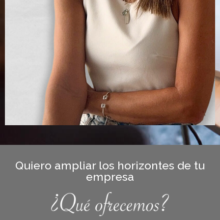
Quiero ampliar los horizontes de tu
empresa