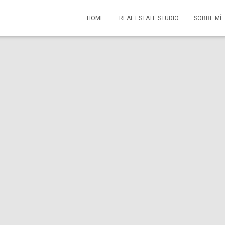
HOME
REAL ESTATE STUDIO
SOBRE MÍ