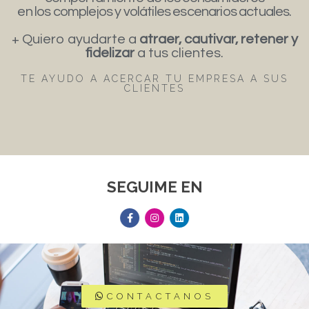
en los complejos y volátiles escenarios actuales.
+ Quiero ayudarte a
atraer, cautivar, retener y
fidelizar
a tus clientes.
TE AYUDO A ACERCAR TU EMPRESA A SUS
CLIENTES
SEGUIME EN
CONTACTANOS