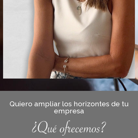
Quiero ampliar los horizontes de tu
empresa