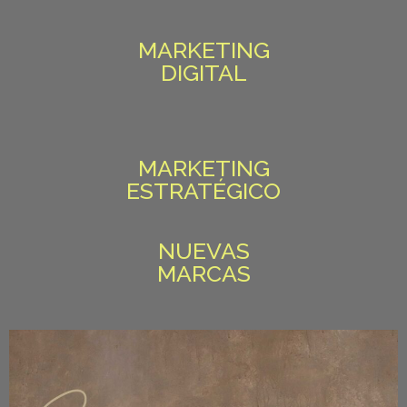
MARKETING
DIGITAL
MARKETING
ESTRATÉGICO
NUEVAS
MARCAS