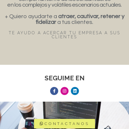
en los complejos y volátiles escenarios actuales.
+ Quiero ayudarte a
atraer, cautivar, retener y
fidelizar
a tus clientes.
TE AYUDO A ACERCAR TU EMPRESA A SUS
CLIENTES
SEGUIME EN
CONTACTANOS