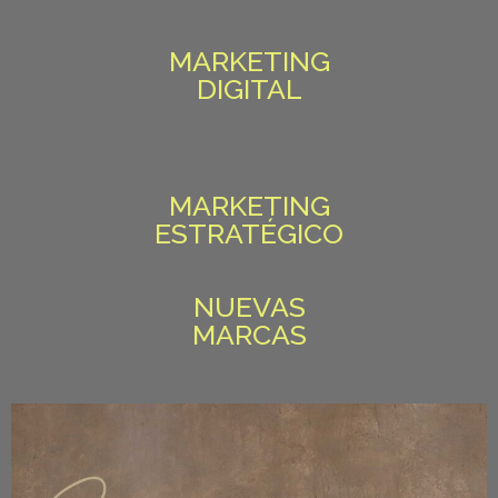
MARKETING
DIGITAL
MARKETING
ESTRATÉGICO
NUEVAS
MARCAS