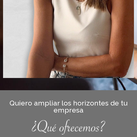
Quiero ampliar los horizontes de tu
empresa