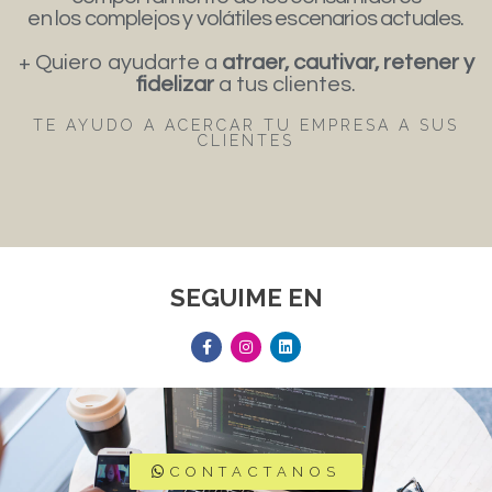
en los complejos y volátiles escenarios actuales.
+ Quiero ayudarte a
atraer, cautivar, retener y
fidelizar
a tus clientes.
TE AYUDO A ACERCAR TU EMPRESA A SUS
CLIENTES
SEGUIME EN
CONTACTANOS