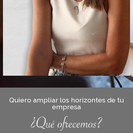
Quiero ampliar los horizontes de tu
empresa