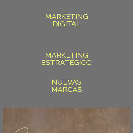
MARKETING
DIGITAL
MARKETING
ESTRATÉGICO
NUEVAS
MARCAS