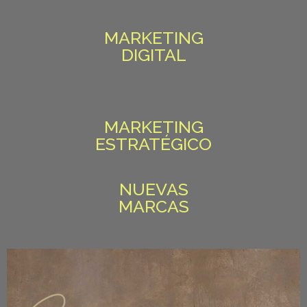
MARKETING
DIGITAL
MARKETING
ESTRATÉGICO
NUEVAS
MARCAS