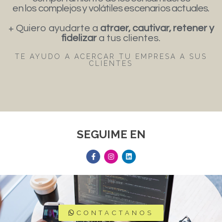
en los complejos y volátiles escenarios actuales.
+ Quiero ayudarte a
atraer, cautivar, retener y
fidelizar
a tus clientes.
TE AYUDO A ACERCAR TU EMPRESA A SUS
CLIENTES
SEGUIME EN
CONTACTANOS