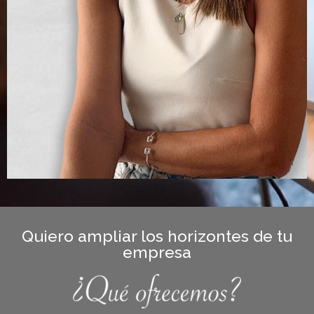
Quiero ampliar los horizontes de tu
empresa