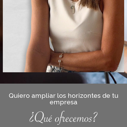
Quiero ampliar los horizontes de tu
empresa