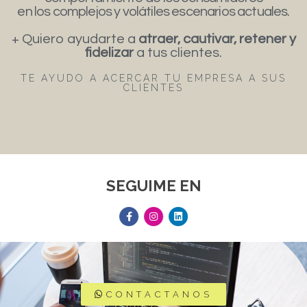
en los complejos y volátiles escenarios actuales.
+ Quiero ayudarte a
atraer, cautivar, retener y
fidelizar
a tus clientes.
TE AYUDO A ACERCAR TU EMPRESA A SUS
CLIENTES
SEGUIME EN
CONTACTANOS