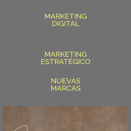
MARKETING
DIGITAL
MARKETING
ESTRATÉGICO
NUEVAS
MARCAS