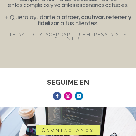
en los complejos y volátiles escenarios actuales.
+ Quiero ayudarte a
atraer, cautivar, retener y
fidelizar
a tus clientes.
TE AYUDO A ACERCAR TU EMPRESA A SUS
CLIENTES
SEGUIME EN
CONTACTANOS