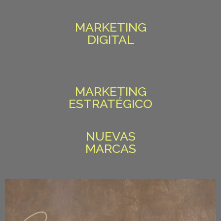
MARKETING
DIGITAL
MARKETING
ESTRATÉGICO
NUEVAS
MARCAS