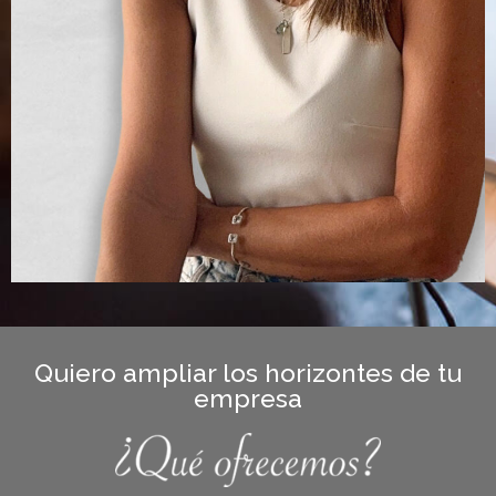
Quiero ampliar los horizontes de tu
empresa