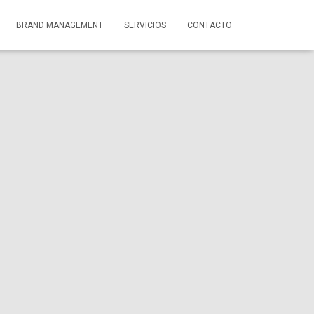
BRAND MANAGEMENT
SERVICIOS
CONTACTO