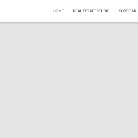
HOME
REAL ESTATE STUDIO
SOBRE MÍ