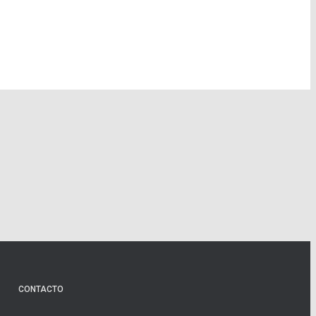
CONTACTO