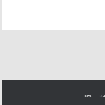
HOME
REA