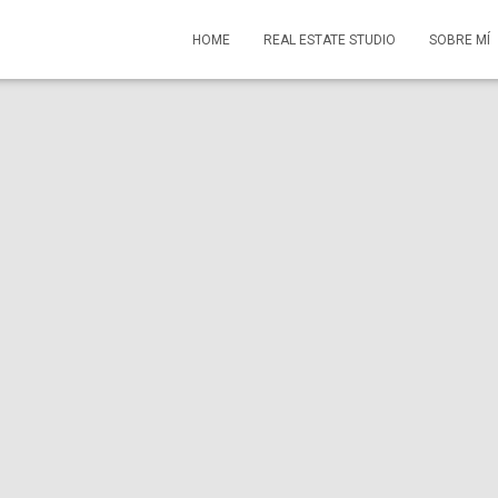
HOME
REAL ESTATE STUDIO
SOBRE MÍ