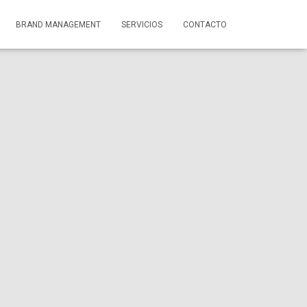
BRAND MANAGEMENT
SERVICIOS
CONTACTO