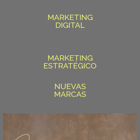
MARKETING
DIGITAL
MARKETING
ESTRATÉGICO
NUEVAS
MARCAS