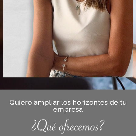
Quiero ampliar los horizontes de tu
empresa