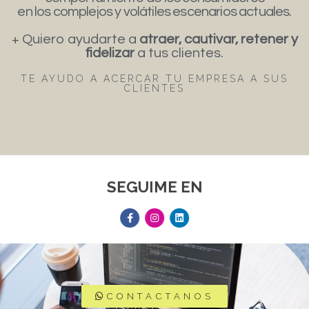
en los complejos y volátiles escenarios actuales.
+ Quiero ayudarte a
atraer, cautivar, retener y
fidelizar
a tus clientes.
TE AYUDO A ACERCAR TU EMPRESA A SUS
CLIENTES
SEGUIME EN
CONTACTANOS