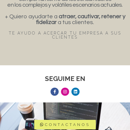
en los complejos y volátiles escenarios actuales.
+ Quiero ayudarte a
atraer, cautivar, retener y
fidelizar
a tus clientes.
TE AYUDO A ACERCAR TU EMPRESA A SUS
CLIENTES
SEGUIME EN
CONTACTANOS