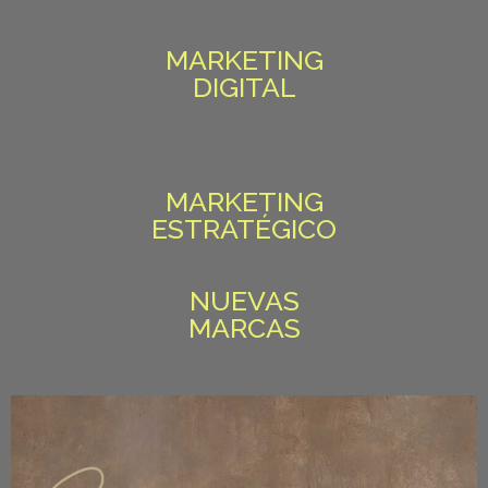
MARKETING
DIGITAL
MARKETING
ESTRATÉGICO
NUEVAS
MARCAS