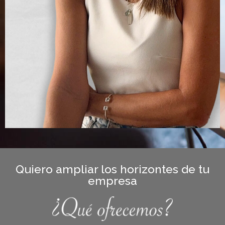
Quiero ampliar los horizontes de tu
empresa