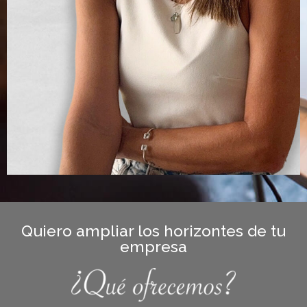
Quiero ampliar los horizontes de tu
empresa