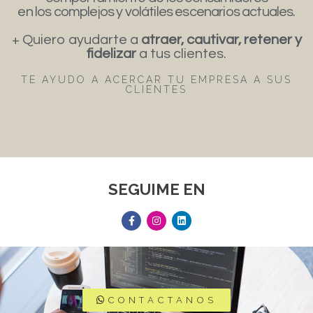
en los complejos y volátiles escenarios actuales.
+ Quiero ayudarte a
atraer, cautivar, retener y
fidelizar
a tus clientes.
TE AYUDO A ACERCAR TU EMPRESA A SUS
CLIENTES
SEGUIME EN
CONTACTANOS