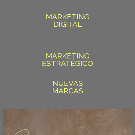
MARKETING
DIGITAL
MARKETING
ESTRATÉGICO
NUEVAS
MARCAS