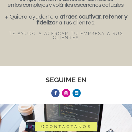
en los complejos y volátiles escenarios actuales.
+ Quiero ayudarte a
atraer, cautivar, retener y
fidelizar
a tus clientes.
TE AYUDO A ACERCAR TU EMPRESA A SUS
CLIENTES
SEGUIME EN
CONTACTANOS