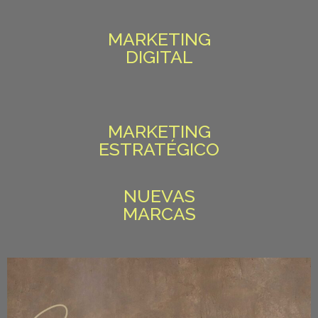
MARKETING
DIGITAL
MARKETING
ESTRATÉGICO
NUEVAS
MARCAS