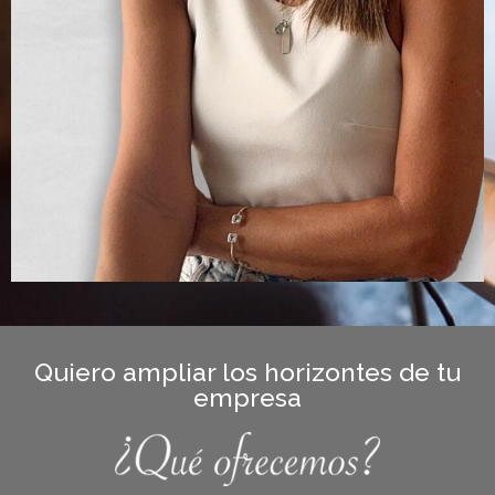
Quiero ampliar los horizontes de tu
empresa