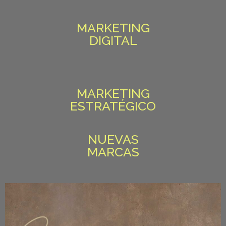
MARKETING
DIGITAL
MARKETING
ESTRATÉGICO
NUEVAS
MARCAS