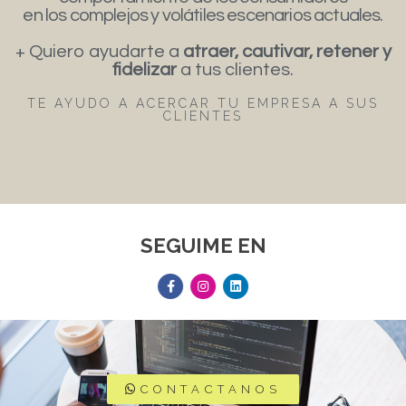
en los complejos y volátiles escenarios actuales.
+ Quiero ayudarte a
atraer, cautivar, retener y
fidelizar
a tus clientes.
TE AYUDO A ACERCAR TU EMPRESA A SUS
CLIENTES
SEGUIME EN
CONTACTANOS