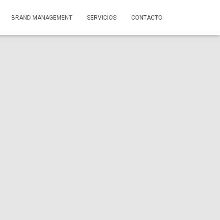
BRAND MANAGEMENT
SERVICIOS
CONTACTO