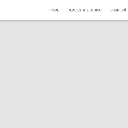
HOME
REAL ESTATE STUDIO
SOBRE MÍ