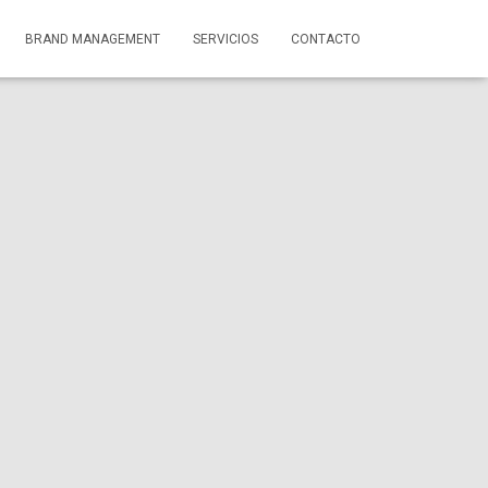
BRAND MANAGEMENT
SERVICIOS
CONTACTO