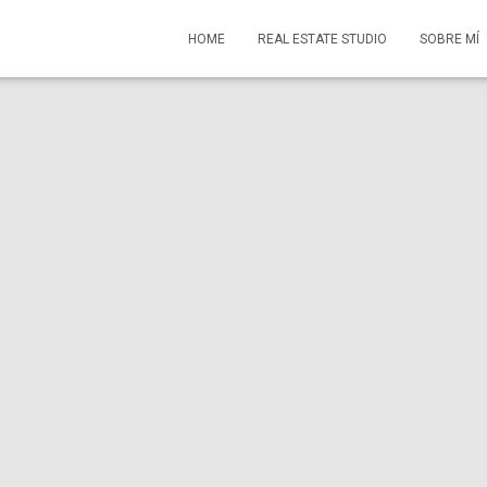
HOME
REAL ESTATE STUDIO
SOBRE MÍ