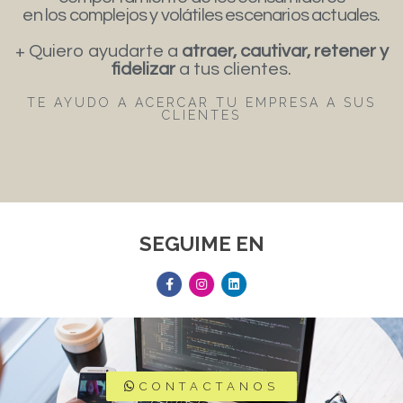
en los complejos y volátiles escenarios actuales.
+ Quiero ayudarte a
atraer, cautivar, retener y
fidelizar
a tus clientes.
TE AYUDO A ACERCAR TU EMPRESA A SUS
CLIENTES
SEGUIME EN
CONTACTANOS