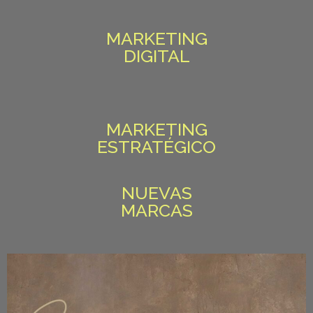
MARKETING
DIGITAL
MARKETING
ESTRATÉGICO
NUEVAS
MARCAS