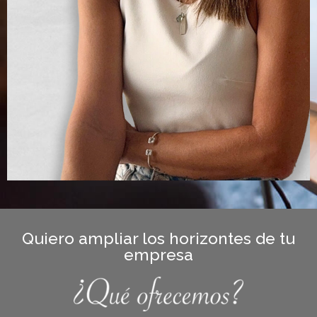
Quiero ampliar los horizontes de tu
empresa