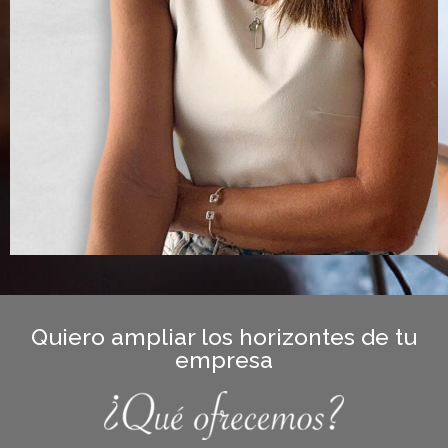
Quiero ampliar los horizontes de tu
empresa