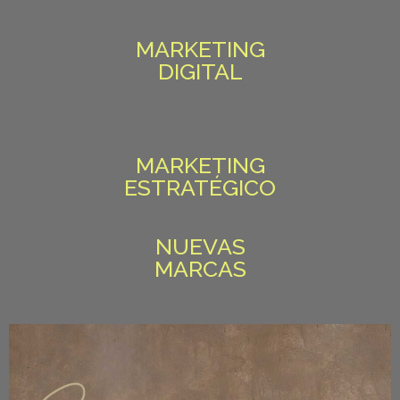
MARKETING
DIGITAL
MARKETING
ESTRATÉGICO
NUEVAS
MARCAS