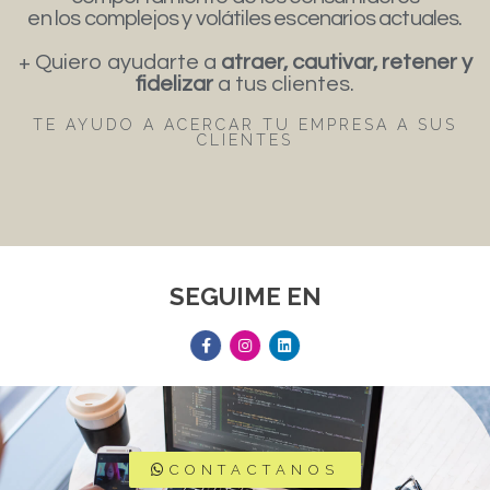
en los complejos y volátiles escenarios actuales.
+ Quiero ayudarte a
atraer, cautivar, retener y
fidelizar
a tus clientes.
TE AYUDO A ACERCAR TU EMPRESA A SUS
CLIENTES
SEGUIME EN
CONTACTANOS