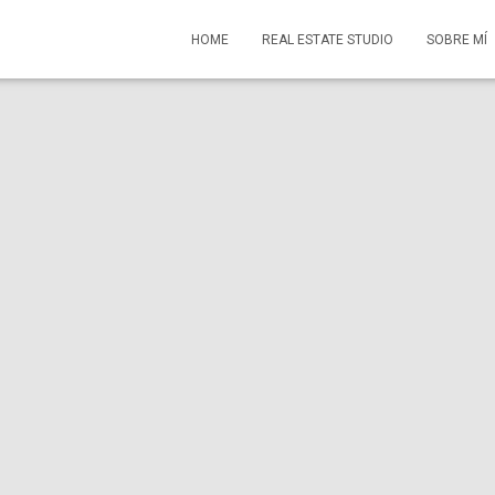
HOME
REAL ESTATE STUDIO
SOBRE MÍ