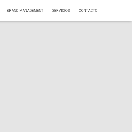
BRAND MANAGEMENT
SERVICIOS
CONTACTO