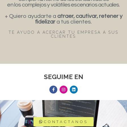
en los complejos y volátiles escenarios actuales.
+ Quiero ayudarte a
atraer, cautivar, retener y
fidelizar
a tus clientes.
TE AYUDO A ACERCAR TU EMPRESA A SUS
CLIENTES
SEGUIME EN
CONTACTANOS