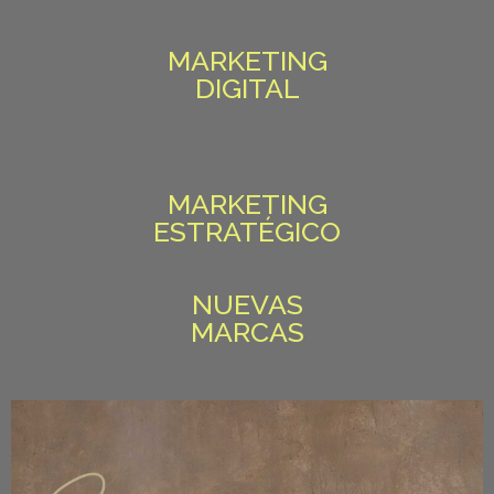
MARKETING
DIGITAL
MARKETING
ESTRATÉGICO
NUEVAS
MARCAS