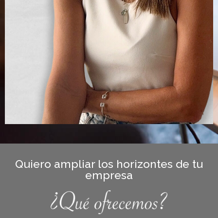
Quiero ampliar los horizontes de tu
empresa