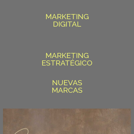
MARKETING
DIGITAL
MARKETING
ESTRATÉGICO
NUEVAS
MARCAS