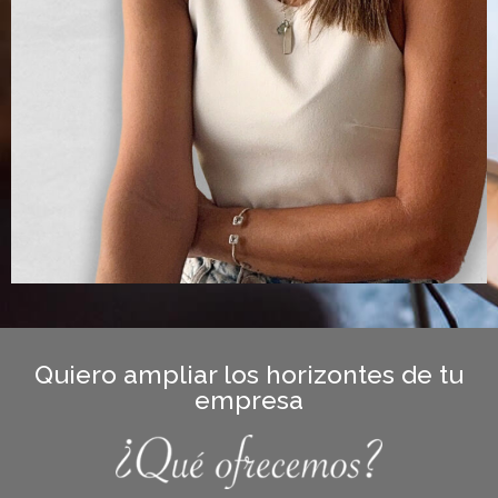
Quiero ampliar los horizontes de tu
empresa