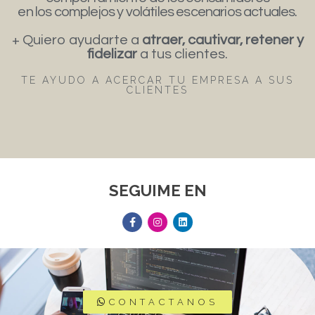
en los complejos y volátiles escenarios actuales.
+ Quiero ayudarte a
atraer, cautivar, retener y
fidelizar
a tus clientes.
TE AYUDO A ACERCAR TU EMPRESA A SUS
CLIENTES
SEGUIME EN
CONTACTANOS