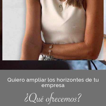
Quiero ampliar los horizontes de tu
empresa