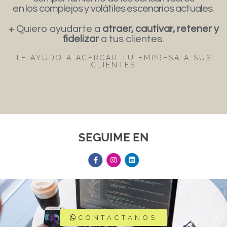
en los complejos y volátiles escenarios actuales.
+ Quiero ayudarte a
atraer, cautivar, retener y
fidelizar
a tus clientes.
TE AYUDO A ACERCAR TU EMPRESA A SUS
CLIENTES
SEGUIME EN
CONTACTANOS