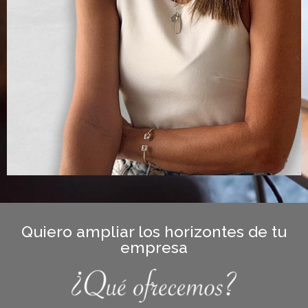
Quiero ampliar los horizontes de tu
empresa