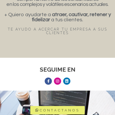
en los complejos y volátiles escenarios actuales.
+ Quiero ayudarte a
atraer, cautivar, retener y
fidelizar
a tus clientes.
TE AYUDO A ACERCAR TU EMPRESA A SUS
CLIENTES
SEGUIME EN
CONTACTANOS