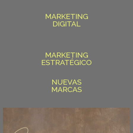
MARKETING
DIGITAL
MARKETING
ESTRATÉGICO
NUEVAS
MARCAS