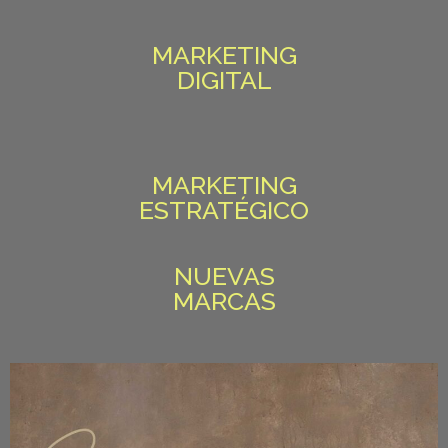
MARKETING
DIGITAL
MARKETING
ESTRATÉGICO
NUEVAS
MARCAS