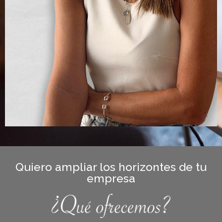
Quiero ampliar los horizontes de tu
empresa