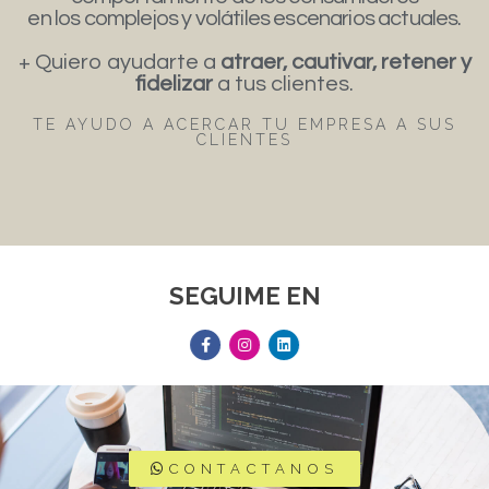
en los complejos y volátiles escenarios actuales.
+ Quiero ayudarte a
atraer, cautivar, retener y
fidelizar
a tus clientes.
TE AYUDO A ACERCAR TU EMPRESA A SUS
CLIENTES
SEGUIME EN
CONTACTANOS