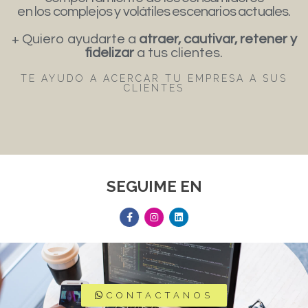
en los complejos y volátiles escenarios actuales.
+ Quiero ayudarte a
atraer, cautivar, retener y
fidelizar
a tus clientes.
TE AYUDO A ACERCAR TU EMPRESA A SUS
CLIENTES
SEGUIME EN
CONTACTANOS