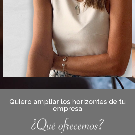
Quiero ampliar los horizontes de tu
empresa