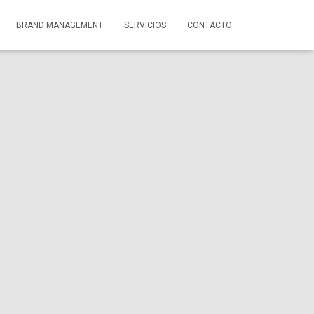
BRAND MANAGEMENT
SERVICIOS
CONTACTO