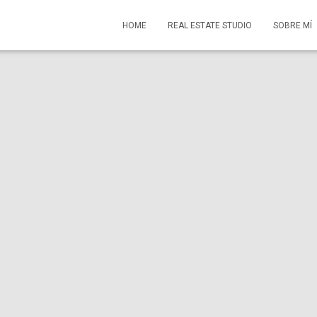
HOME
REAL ESTATE STUDIO
SOBRE MÍ