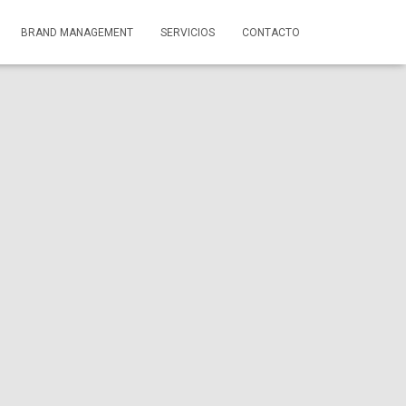
BRAND MANAGEMENT
SERVICIOS
CONTACTO