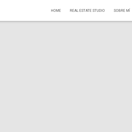
HOME
REAL ESTATE STUDIO
SOBRE MÍ