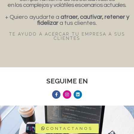
en los complejos y volátiles escenarios actuales.
+ Quiero ayudarte a
atraer, cautivar, retener y
fidelizar
a tus clientes.
TE AYUDO A ACERCAR TU EMPRESA A SUS
CLIENTES
SEGUIME EN
CONTACTANOS