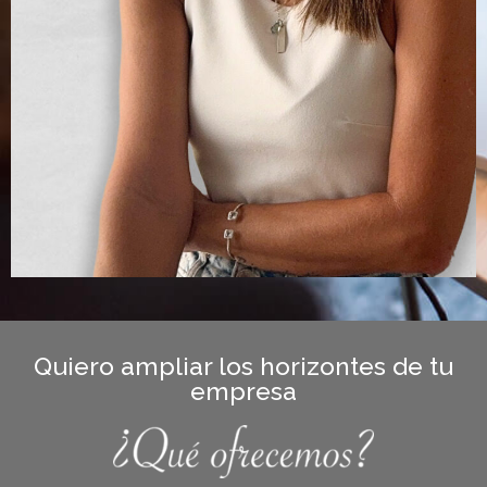
Quiero ampliar los horizontes de tu
empresa