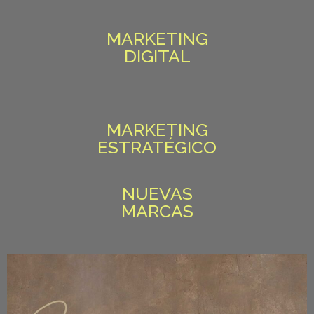
MARKETING
DIGITAL
MARKETING
ESTRATÉGICO
NUEVAS
MARCAS